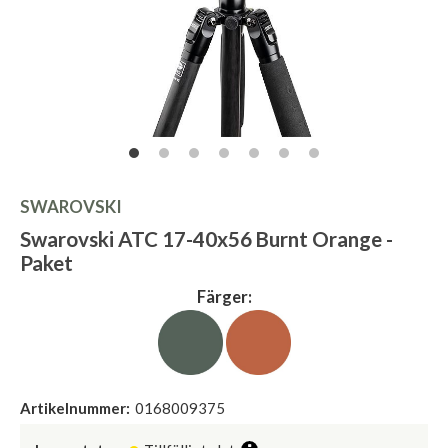
SWAROVSKI
Swarovski ATC 17-40x56 Burnt Orange -
Paket
Färger:
Artikelnummer:
0168009375