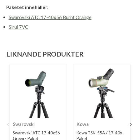
Paketet innehåller:
Swarovski ATC 17-40x56 Burnt Orange
Sirui 7VC
LIKNANDE PRODUKTER
Swarovski
Kowa
Swarovski ATC 17-40x56
Kowa TSN-55A / 17-40x -
Green - Paket
Paket