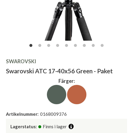
SWAROVSKI
Swarovski ATC 17-40x56 Green - Paket
Färger:
Artikelnummer:
0168009376
Lagerstatus:
Finns i lager