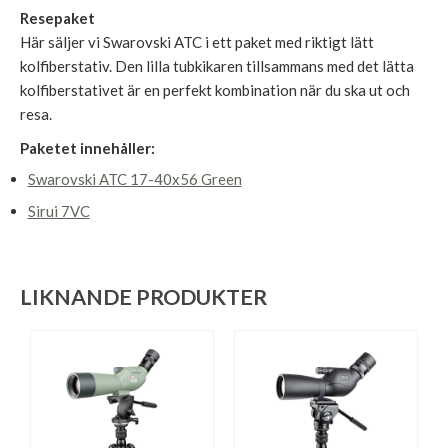
Resepaket
Här säljer vi Swarovski ATC i ett paket med riktigt lätt
kolfiberstativ. Den lilla tubkikaren tillsammans med det lätta
kolfiberstativet är en perfekt kombination när du ska ut och
resa.
Paketet innehåller:
Swarovski ATC 17-40x56 Green
Sirui 7VC
LIKNANDE PRODUKTER