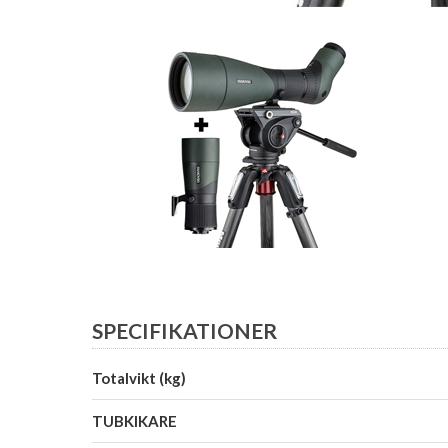
SPECIFIKATIONER
Totalvikt (kg)
TUBKIKARE