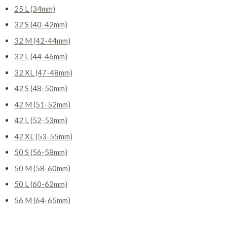
25 L (34mm)
32 S (40-42mm)
32 M (42-44mm)
32 L (44-46mm)
32 XL (47-48mm)
42 S (48-50mm)
42 M (51-52mm)
42 L (52-53mm)
42 XL (53-55mm)
50 S (56-58mm)
50 M (58-60mm)
50 L (60-62mm)
56 M (64-65mm)