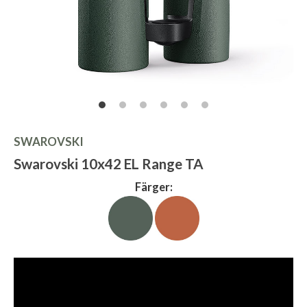
SWAROVSKI
Swarovski 10x42 EL Range TA
Färger: