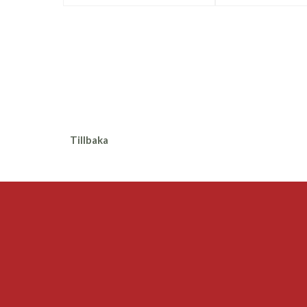
Tillbaka