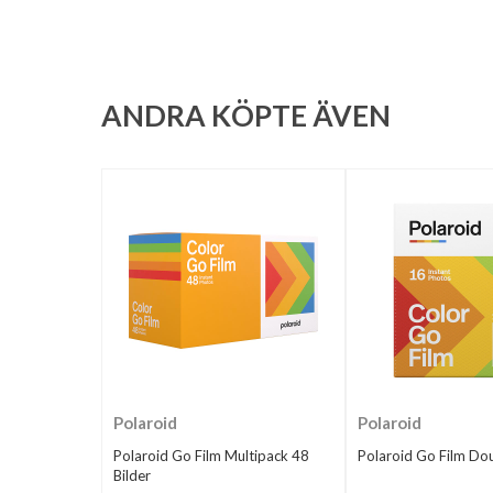
ANDRA KÖPTE ÄVEN
Polaroid
Polaroid
Polaroid Go Film Multipack 48
Polaroid Go Film Do
Bilder