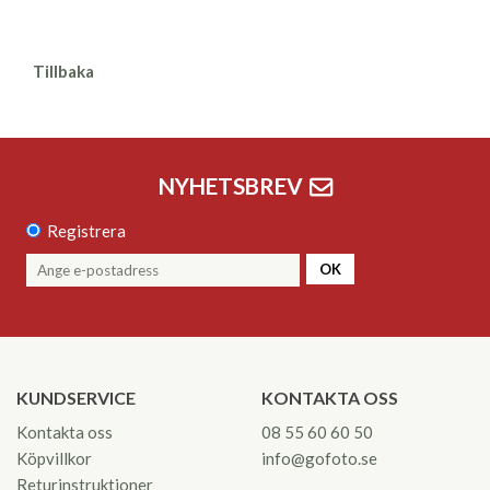
Tillbaka
NYHETSBREV
Registrera
OK
KUNDSERVICE
KONTAKTA OSS
Kontakta oss
08 55 60 60 50
Köpvillkor
info@gofoto.se
Returinstruktioner