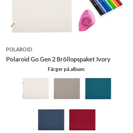
POLAROID
Polaroid Go Gen 2 Bröllopspaket Ivory
Färger på album: