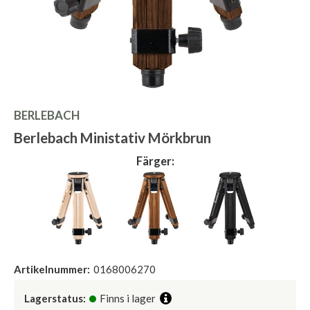
BERLEBACH
Berlebach Ministativ Mörkbrun
Färger:
Artikelnummer:
0168006270
Lagerstatus:
Finns i lager