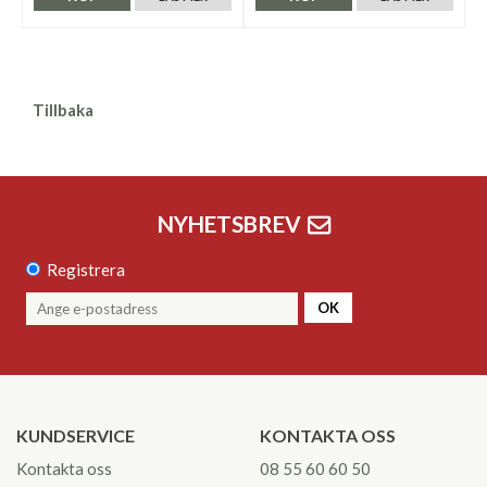
Tillbaka
NYHETSBREV
Registrera
OK
KUNDSERVICE
KONTAKTA OSS
Kontakta oss
08 55 60 60 50