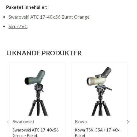
Paketet innehåller:
Swarovski ATC 17-40x56 Burnt Orange
Sirui 7VC
LIKNANDE PRODUKTER
Swarovski
Kowa
Swarovski ATC 17-40x56
Kowa TSN-55A / 17-40x -
Green - Paket
Paket