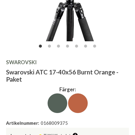
SWAROVSKI
Swarovski ATC 17-40x56 Burnt Orange -
Paket
Färger:
Artikelnummer:
0168009375