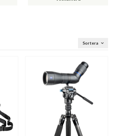
Sortera