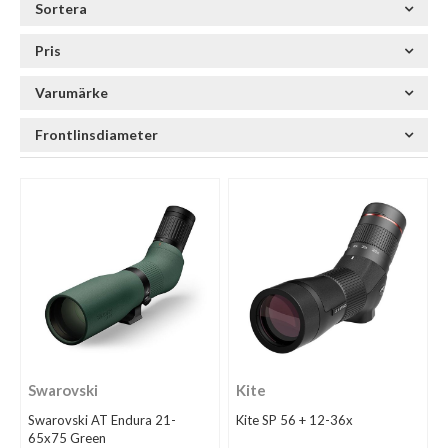
Sortera
Pris
Varumärke
Frontlinsdiameter
Swarovski
Kite
Swarovski AT Endura 21-
Kite SP 56 + 12-36x
65x75 Green