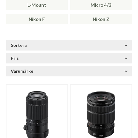
L-Mount
Micro 4/3
Nikon F
Nikon Z
Sortera
Pris
Varumärke