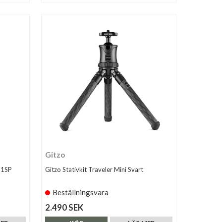
Gitzo
21SP
Gitzo Stativkit Traveler Mini Svart
Beställningsvara
2.490 SEK