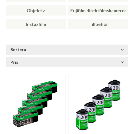
Objektiv
Fujifilm direktfilmskameror
Instaxfilm
Tillbehör
Sortera
Pris