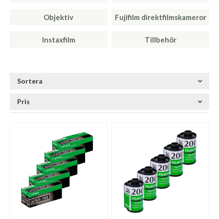
Objektiv
Fujifilm direktfilmskameror
Instaxfilm
Tillbehör
Sortera
Pris