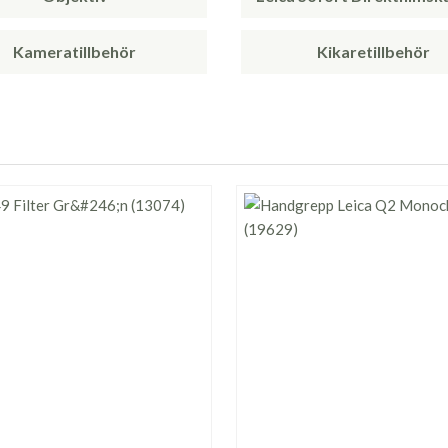
Kameratillbehör
Kikaretillbehör