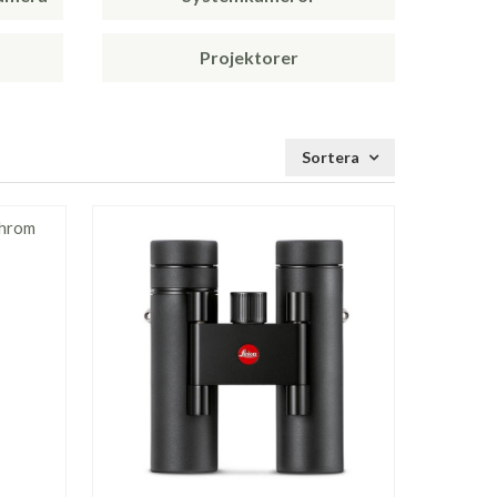
Projektorer
Sortera