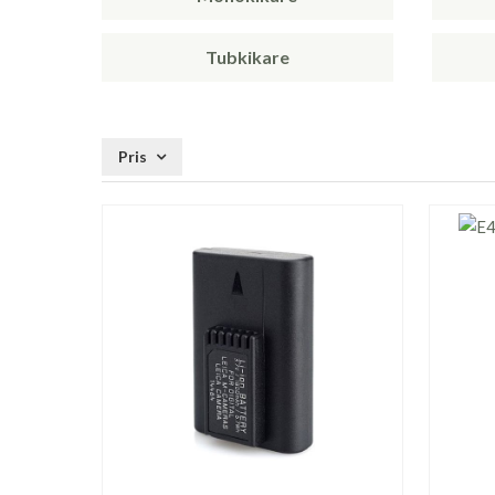
Tubkikare
Pris