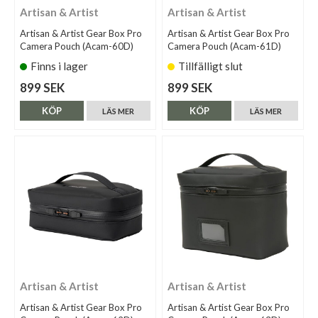
Artisan & Artist
Artisan & Artist
Artisan & Artist Gear Box Pro
Artisan & Artist Gear Box Pro
Camera Pouch (Acam-60D)
Camera Pouch (Acam-61D)
Finns i lager
Tillfälligt slut
899 SEK
899 SEK
KÖP
KÖP
LÄS MER
LÄS MER
Artisan & Artist
Artisan & Artist
Artisan & Artist Gear Box Pro
Artisan & Artist Gear Box Pro