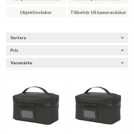
Objektivväskor
Tillbehör till kameraväskor
Sortera
Pris
Varumärke