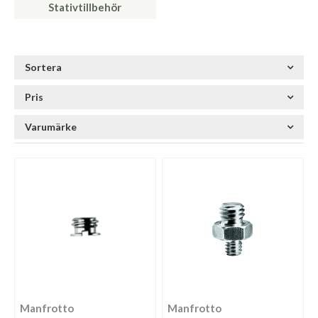
Stativtillbehör
Sortera
Pris
Varumärke
Manfrotto
Manfrotto